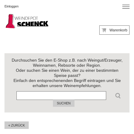
Einloggen
Warenkorb
Durchsuchen Sie den E-Shop z.B. nach Weingut/Erzeuger,
Weinnamen, Rebsorte oder Region.
Oder suchen Sie einen Wein, der zu einer bestimmten
Speise passt?
Einfach den entsprechenenden Begriff eintragen und Sie
erhalten unsere Weinempfehlungen.
SUCHEN
« ZURÜCK