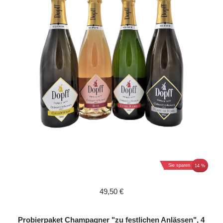
Sie sparen
14 %
49,50 €
Probierpaket Champagner "zu festlichen Anlässen", 4