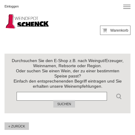
Einloggen
Warenkorb
Durchsuchen Sie den E-Shop z.B. nach Weingut/Erzeuger,
Weinnamen, Rebsorte oder Region.
Oder suchen Sie einen Wein, der zu einer bestimmten
Speise passt?
Einfach den entsprechenenden Begriff eintragen und Sie
erhalten unsere Weinempfehlungen.
SUCHEN
« ZURÜCK