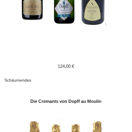
124,00 €
Schäumendes
Die Cremants von Dopff au Moulin