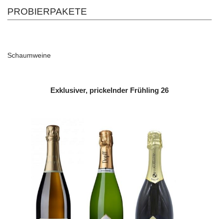
PROBIERPAKETE
Schaumweine
Exklusiver, prickelnder Frühling 26