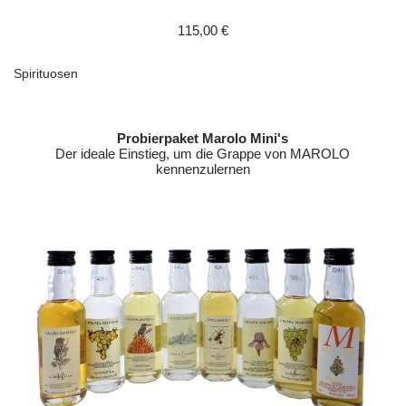
115,00 €
Spirituosen
Probierpaket Marolo Mini's
Der ideale Einstieg, um die Grappe von MAROLO
kennenzulernen