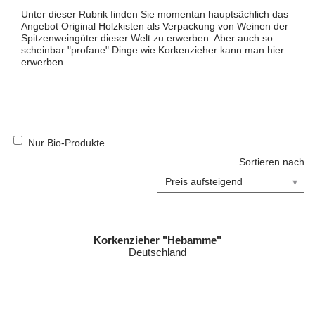
Unter dieser Rubrik finden Sie momentan hauptsächlich das
Angebot Original Holzkisten als Verpackung von Weinen der
Spitzenweingüter dieser Welt zu erwerben. Aber auch so
scheinbar "profane" Dinge wie Korkenzieher kann man hier
erwerben.
Nur Bio-Produkte
Sortieren nach
Korkenzieher "Hebamme"
Deutschland