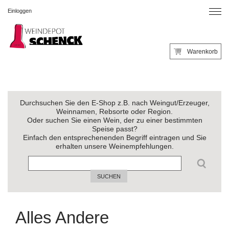
Einloggen
Warenkorb
Durchsuchen Sie den E-Shop z.B. nach Weingut/Erzeuger,
Weinnamen, Rebsorte oder Region.
Oder suchen Sie einen Wein, der zu einer bestimmten
Speise passt?
Einfach den entsprechenenden Begriff eintragen und Sie
erhalten unsere Weinempfehlungen.
SUCHEN
Alles Andere