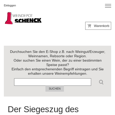
Einloggen
Warenkorb
Durchsuchen Sie den E-Shop z.B. nach Weingut/Erzeuger,
Weinnamen, Rebsorte oder Region.
Oder suchen Sie einen Wein, der zu einer bestimmten
Speise passt?
Einfach den entsprechenenden Begriff eintragen und Sie
erhalten unsere Weinempfehlungen.
SUCHEN
Der Siegeszug des