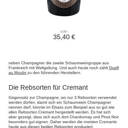
0,75 l
35,40 €
neben Champagner die zweite Schaumweingruppe aus
Frankreich mit Weltgeltung. Und auch heute noch zählt
Dopff
au Moulin
zu den führenden Herstellern.
Die Rebsorten für Cremant
Gegensatz zur Champagne, wo nur 3 Rebsorten verwendet
werden dürfen, damit sich ein Schaumwein Champagner
nennen darf, könnte im Elsass zum Beispiel aus so gut wie
allen Rebsorten Cremant hergestellt werden. Es hat sich
aber gezeigt, dass sich auch dort Chardonnay und Pinot Noir
besonders gut eignen. Daher werden die meisten Cremants
heute aus diesen beiden Rebsorten produziert.