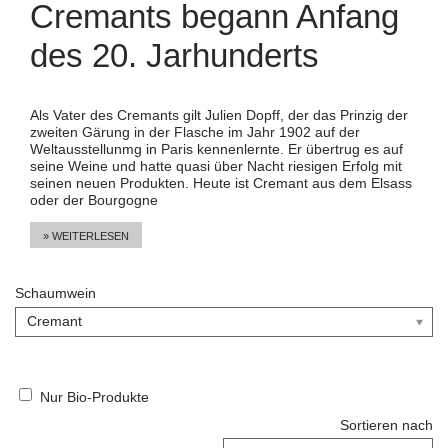
Cremants begann Anfang
des 20. Jarhunderts
Als Vater des Cremants gilt Julien Dopff, der das Prinzig der
zweiten Gärung in der Flasche im Jahr 1902 auf der
Weltausstellunmg in Paris kennenlernte. Er übertrug es auf
seine Weine und hatte quasi über Nacht riesigen Erfolg mit
seinen neuen Produkten. Heute ist Cremant aus dem Elsass
oder der Bourgogne
» WEITERLESEN
Schaumwein
Nur Bio-Produkte
Sortieren nach