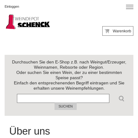
Einloggen
Warenkorb
Durchsuchen Sie den E-Shop z.B. nach Weingut/Erzeuger,
Weinnamen, Rebsorte oder Region.
Oder suchen Sie einen Wein, der zu einer bestimmten
Speise passt?
Einfach den entsprechenenden Begriff eintragen und Sie
erhalten unsere Weinempfehlungen.
SUCHEN
Über uns