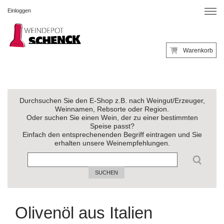
Einloggen
Warenkorb
Durchsuchen Sie den E-Shop z.B. nach Weingut/Erzeuger,
Weinnamen, Rebsorte oder Region.
Oder suchen Sie einen Wein, der zu einer bestimmten
Speise passt?
Einfach den entsprechenenden Begriff eintragen und Sie
erhalten unsere Weinempfehlungen.
SUCHEN
Olivenöl aus Italien