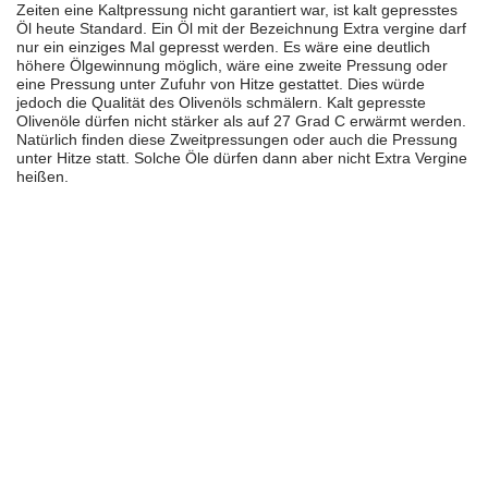
Zeiten eine Kaltpressung nicht garantiert war, ist kalt gepresstes
Öl heute Standard. Ein Öl mit der Bezeichnung Extra vergine darf
nur ein einziges Mal gepresst werden. Es wäre eine deutlich
höhere Ölgewinnung möglich, wäre eine zweite Pressung oder
eine Pressung unter Zufuhr von Hitze gestattet. Dies würde
jedoch die Qualität des Olivenöls schmälern. Kalt gepresste
Olivenöle dürfen nicht stärker als auf 27 Grad C erwärmt werden.
Natürlich finden diese Zweitpressungen oder auch die Pressung
unter Hitze statt. Solche Öle dürfen dann aber nicht Extra Vergine
heißen.