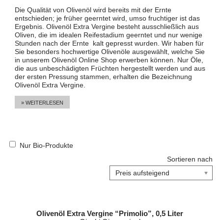
Die Qualität von Olivenöl wird bereits mit der Ernte
entschieden; je früher geerntet wird, umso fruchtiger ist das
Ergebnis. Olivenöl Extra Vergine besteht ausschließlich aus
Oliven, die im idealen Reifestadium geerntet und nur wenige
Stunden nach der Ernte kalt gepresst wurden. Wir haben für
Sie besonders hochwertige Olivenöle ausgewählt, welche Sie
in unserem Olivenöl Online Shop erwerben können. Nur Öle,
die aus unbeschädigten Früchten hergestellt werden und aus
der ersten Pressung stammen, erhalten die Bezeichnung
Olivenöl Extra Vergine.
» WEITERLESEN
Nur Bio-Produkte
Sortieren nach
Olivenöl Extra Vergine “Primolio”, 0,5 Liter