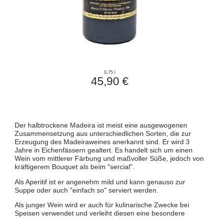
0,75 l
45,90 €
Der halbtrockene Madeira ist meist eine ausgewogenen
Zusammensetzung aus unterschiedlichen Sorten, die zur
Erzeugung des Madeiraweines anerkannt sind. Er wird 3
Jahre in Eichenfässern gealtert. Es handelt sich um einen
Wein vom mittlerer Färbung und maßvoller Süße, jedoch von
kräftigerem Bouquet als beim "sercial".
Als Aperitif ist er angenehm mild und kann genauso zur
Suppe oder auch "einfach so" serviert werden.
Als junger Wein wird er auch für kulinarische Zwecke bei
Speisen verwendet und verleiht diesen eine besondere