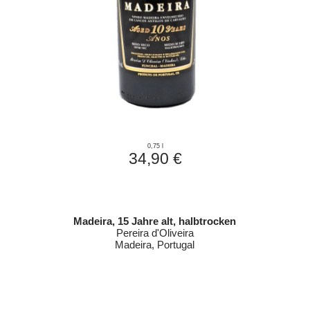
0,75 l
34,90 €
Madeira, 15 Jahre alt, halbtrocken
Pereira d'Oliveira
Madeira, Portugal