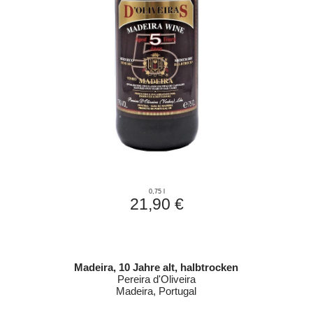
0,75 l
21,90 €
Madeira, 10 Jahre alt, halbtrocken
Pereira d'Oliveira
Madeira, Portugal