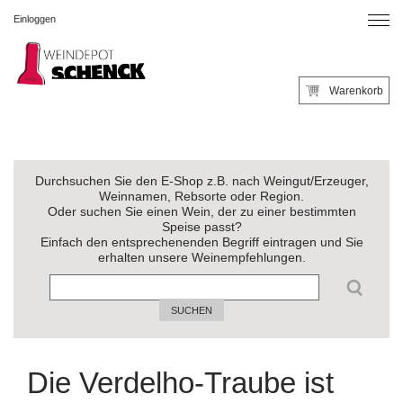
Einloggen
Warenkorb
Durchsuchen Sie den E-Shop z.B. nach Weingut/Erzeuger,
Weinnamen, Rebsorte oder Region.
Oder suchen Sie einen Wein, der zu einer bestimmten
Speise passt?
Einfach den entsprechenenden Begriff eintragen und Sie
erhalten unsere Weinempfehlungen.
SUCHEN
Die Verdelho-Traube ist