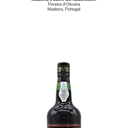
Pereira d'Oliveira
Madeira, Portugal