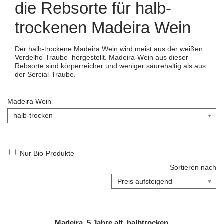
die Rebsorte für halb-
trockenen Madeira Wein
Der halb-trockene Madeira Wein wird meist aus der weißen
Verdelho-Traube hergestellt. Madeira-Wein aus dieser
Rebsorte sind körperreicher und weniger säurehaltig als aus
der Sercial-Traube.
Madeira Wein
Nur Bio-Produkte
Sortieren nach
Madeira, 5 Jahre alt, halbtrocken