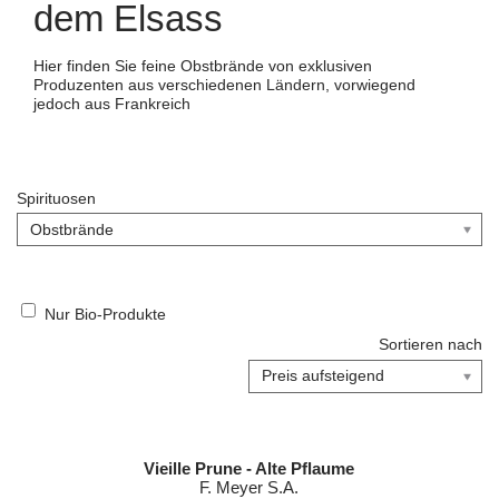
dem Elsass
Hier finden Sie feine Obstbrände von exklusiven
Produzenten aus verschiedenen Ländern, vorwiegend
jedoch aus Frankreich
Spirituosen
Nur Bio-Produkte
Sortieren nach
Vieille Prune - Alte Pflaume
F. Meyer S.A.