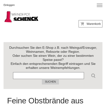
Einloggen
Warenkorb
Durchsuchen Sie den E-Shop z.B. nach Weingut/Erzeuger,
Weinnamen, Rebsorte oder Region.
Oder suchen Sie einen Wein, der zu einer bestimmten
Speise passt?
Einfach den entsprechenenden Begriff eintragen und Sie
erhalten unsere Weinempfehlungen.
SUCHEN
Feine Obstbrände aus