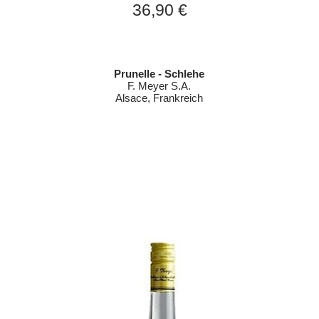
36,90 €
Prunelle - Schlehe
F. Meyer S.A.
Alsace, Frankreich