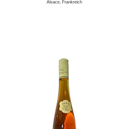
Alsace, Frankreich