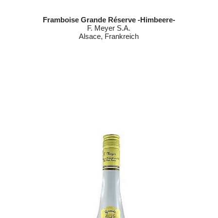
Framboise Grande Réserve -Himbeere-
F. Meyer S.A.
Alsace, Frankreich