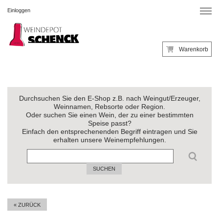
Einloggen
Warenkorb
Durchsuchen Sie den E-Shop z.B. nach Weingut/Erzeuger,
Weinnamen, Rebsorte oder Region.
Oder suchen Sie einen Wein, der zu einer bestimmten
Speise passt?
Einfach den entsprechenenden Begriff eintragen und Sie
erhalten unsere Weinempfehlungen.
SUCHEN
« ZURÜCK