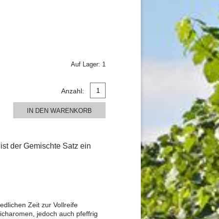
Auf Lager:
1
Anzahl:
IN DEN WARENKORB
 ist der Gemischte Satz ein
lichen Zeit zur Vollreife
sicharomen, jedoch auch pfeffrig