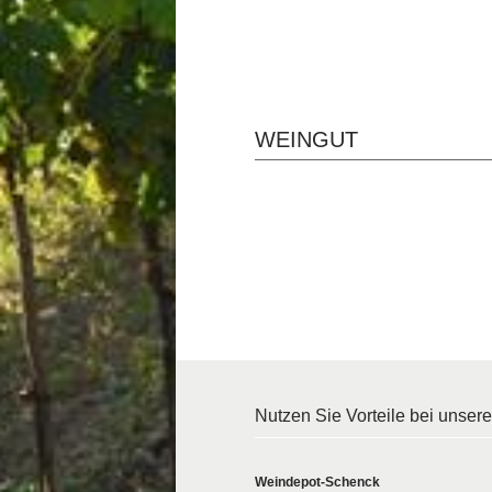
WEINGUT
Nutzen Sie Vorteile bei unser
Weindepot-Schenck