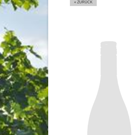
« ZURÜCK