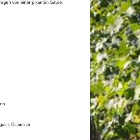
ragen von einer pikanten Säure.
ten
gram, Österreich