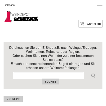
Einloggen
Warenkorb
Durchsuchen Sie den E-Shop z.B. nach Weingut/Erzeuger,
Weinnamen, Rebsorte oder Region.
Oder suchen Sie einen Wein, der zu einer bestimmten
Speise passt?
Einfach den entsprechenenden Begriff eintragen und Sie
erhalten unsere Weinempfehlungen.
SUCHEN
« ZURÜCK