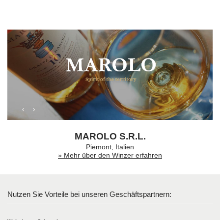
MAROLO S.R.L.
Piemont, Italien
» Mehr über den Winzer erfahren
Nutzen Sie Vorteile bei unseren Geschäftspartnern: