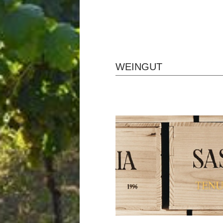
WEINGUT