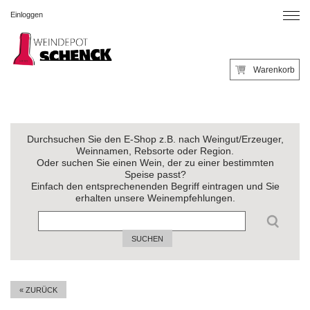
Einloggen
Warenkorb
Durchsuchen Sie den E-Shop z.B. nach Weingut/Erzeuger,
Weinnamen, Rebsorte oder Region.
Oder suchen Sie einen Wein, der zu einer bestimmten
Speise passt?
Einfach den entsprechenenden Begriff eintragen und Sie
erhalten unsere Weinempfehlungen.
SUCHEN
« ZURÜCK