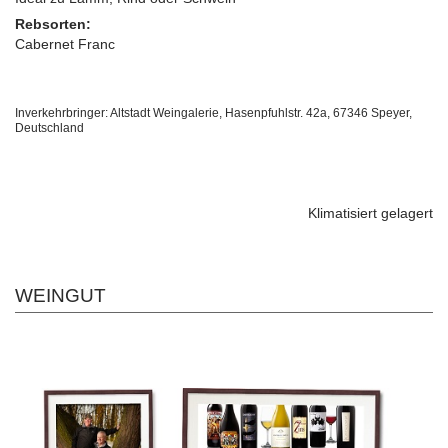
Rebsorten:
Cabernet Franc
Inverkehrbringer: Altstadt Weingalerie, Hasenpfuhlstr. 42a, 67346 Speyer,
Deutschland
Klimatisiert gelagert
WEINGUT