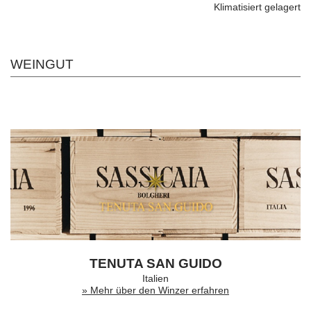
Klimatisiert gelagert
WEINGUT
TENUTA SAN GUIDO
Italien
» Mehr über den Winzer erfahren