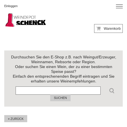
Einloggen
Warenkorb
Durchsuchen Sie den E-Shop z.B. nach Weingut/Erzeuger,
Weinnamen, Rebsorte oder Region.
Oder suchen Sie einen Wein, der zu einer bestimmten
Speise passt?
Einfach den entsprechenenden Begriff eintragen und Sie
erhalten unsere Weinempfehlungen.
SUCHEN
« ZURÜCK