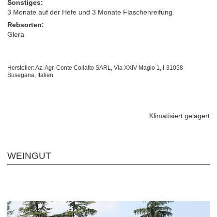
Sonstiges:
3 Monate auf der Hefe und 3 Monate Flaschenreifung.
Rebsorten:
Glera
Hersteller: Az. Agr. Conte Collalto SARL, Via XXIV Magio 1, I-31058
Susegana, Italien
Klimatisiert gelagert
WEINGUT