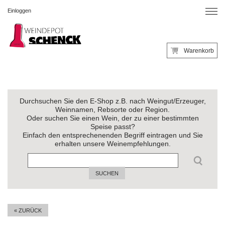
Einloggen
Warenkorb
Durchsuchen Sie den E-Shop z.B. nach Weingut/Erzeuger,
Weinnamen, Rebsorte oder Region.
Oder suchen Sie einen Wein, der zu einer bestimmten
Speise passt?
Einfach den entsprechenenden Begriff eintragen und Sie
erhalten unsere Weinempfehlungen.
SUCHEN
« ZURÜCK