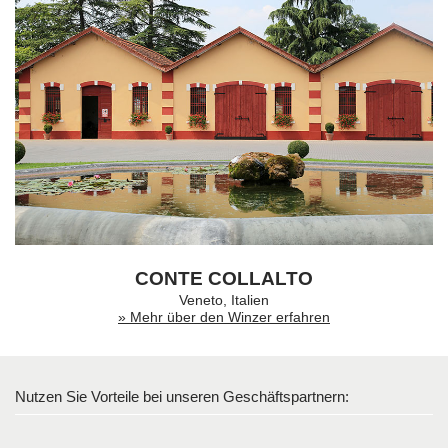
CONTE COLLALTO
Veneto, Italien
» Mehr über den Winzer erfahren
Nutzen Sie Vorteile bei unseren Geschäftspartnern: