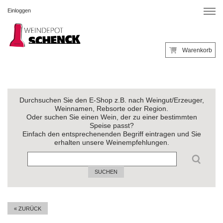
Einloggen
Warenkorb
Durchsuchen Sie den E-Shop z.B. nach Weingut/Erzeuger,
Weinnamen, Rebsorte oder Region.
Oder suchen Sie einen Wein, der zu einer bestimmten
Speise passt?
Einfach den entsprechenenden Begriff eintragen und Sie
erhalten unsere Weinempfehlungen.
SUCHEN
« ZURÜCK