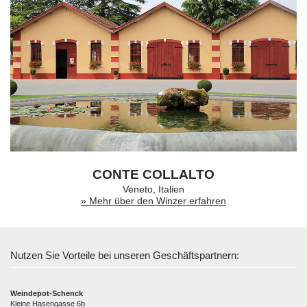
CONTE COLLALTO
Veneto, Italien
» Mehr über den Winzer erfahren
Nutzen Sie Vorteile bei unseren Geschäftspartnern:
Weindepot-Schenck
Kleine Hasengasse 6b