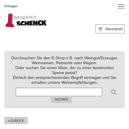
Einloggen
Warenkorb
Durchsuchen Sie den E-Shop z.B. nach Weingut/Erzeuger,
Weinnamen, Rebsorte oder Region.
Oder suchen Sie einen Wein, der zu einer bestimmten
Speise passt?
Einfach den entsprechenenden Begriff eintragen und Sie
erhalten unsere Weinempfehlungen.
SUCHEN
« ZURÜCK