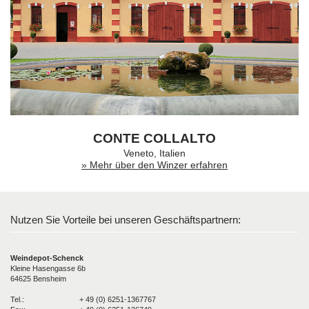
CONTE COLLALTO
Veneto, Italien
» Mehr über den Winzer erfahren
Nutzen Sie Vorteile bei unseren Geschäftspartnern:
Weindepot-Schenck
Kleine Hasengasse 6b
64625 Bensheim
Tel.:
+ 49 (0) 6251-1367767