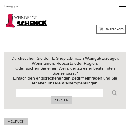
Einloggen
Warenkorb
Durchsuchen Sie den E-Shop z.B. nach Weingut/Erzeuger,
Weinnamen, Rebsorte oder Region.
Oder suchen Sie einen Wein, der zu einer bestimmten
Speise passt?
Einfach den entsprechenenden Begriff eintragen und Sie
erhalten unsere Weinempfehlungen.
SUCHEN
« ZURÜCK