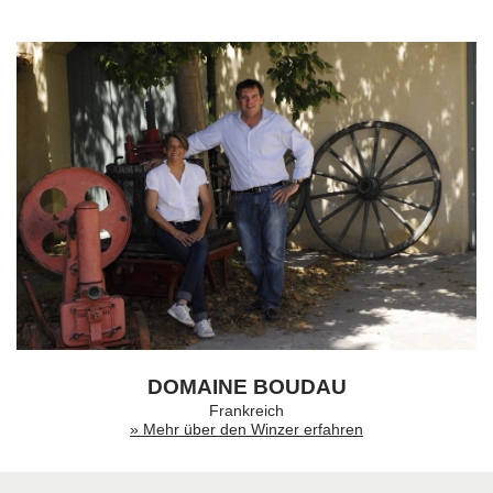
DOMAINE BOUDAU
Frankreich
» Mehr über den Winzer erfahren