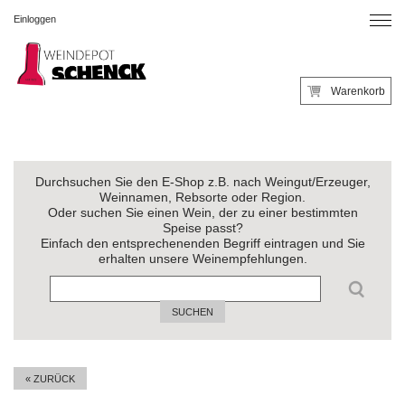
Einloggen
Warenkorb
Durchsuchen Sie den E-Shop z.B. nach Weingut/Erzeuger,
Weinnamen, Rebsorte oder Region.
Oder suchen Sie einen Wein, der zu einer bestimmten
Speise passt?
Einfach den entsprechenenden Begriff eintragen und Sie
erhalten unsere Weinempfehlungen.
SUCHEN
« ZURÜCK