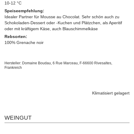
10-12 °C
Speiseempfehlung:
Idealer Partner für Mousse au Chocolat. Sehr schön auch zu
Schokoladen-Dessert oder -Kuchen und Plätzchen, als Aperitif
oder mit kräftigem Käse, auch Blauschimmelkäse
Rebsorten:
100% Grenache noir
Hersteller: Domaine Boudau, 6 Rue Marceau, F-66600 Rivesaltes,
Frankreich
Klimatisiert gelagert
WEINGUT