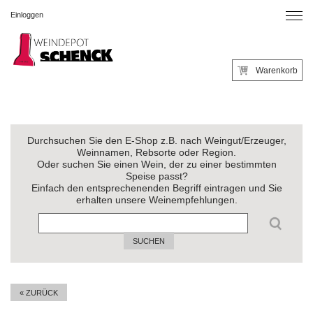
Einloggen
Warenkorb
Durchsuchen Sie den E-Shop z.B. nach Weingut/Erzeuger,
Weinnamen, Rebsorte oder Region.
Oder suchen Sie einen Wein, der zu einer bestimmten
Speise passt?
Einfach den entsprechenenden Begriff eintragen und Sie
erhalten unsere Weinempfehlungen.
SUCHEN
« ZURÜCK