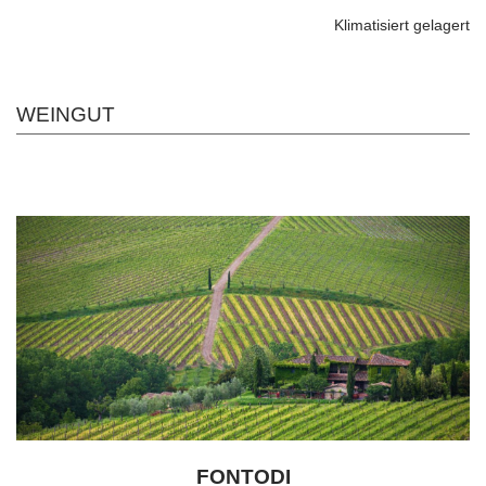
Klimatisiert gelagert
WEINGUT
FONTODI