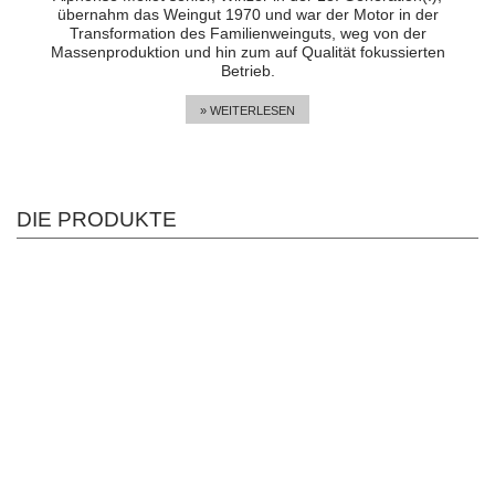
übernahm das Weingut 1970 und war der Motor in der
Transformation des Familienweinguts, weg von der
Massenproduktion und hin zum auf Qualität fokussierten
Betrieb.
» WEITERLESEN
DIE PRODUKTE