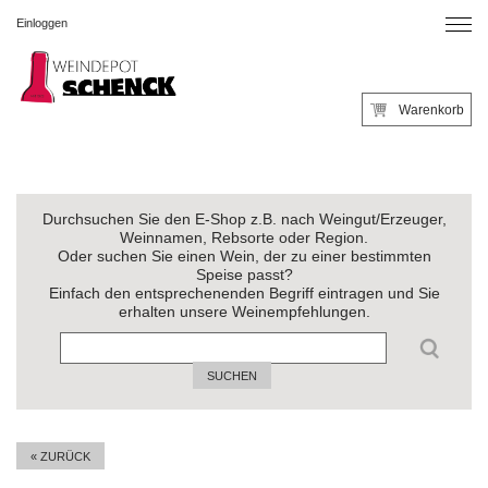
Einloggen
Warenkorb
Durchsuchen Sie den E-Shop z.B. nach Weingut/Erzeuger,
Weinnamen, Rebsorte oder Region.
Oder suchen Sie einen Wein, der zu einer bestimmten
Speise passt?
Einfach den entsprechenenden Begriff eintragen und Sie
erhalten unsere Weinempfehlungen.
SUCHEN
« ZURÜCK