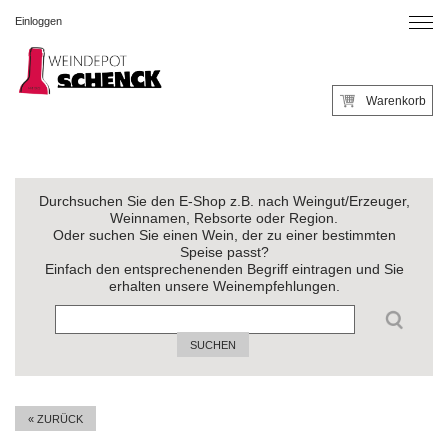
Einloggen
Warenkorb
Durchsuchen Sie den E-Shop z.B. nach Weingut/Erzeuger,
Weinnamen, Rebsorte oder Region.
Oder suchen Sie einen Wein, der zu einer bestimmten
Speise passt?
Einfach den entsprechenenden Begriff eintragen und Sie
erhalten unsere Weinempfehlungen.
SUCHEN
« ZURÜCK