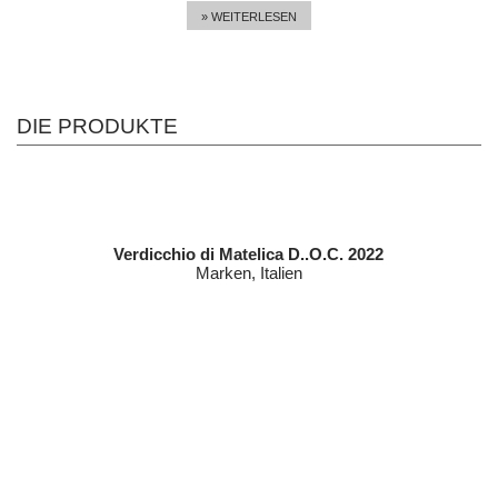
» WEITERLESEN
DIE PRODUKTE
Verdicchio di Matelica D..O.C. 2022
Marken, Italien