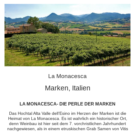
La Monacesca
Marken, Italien
LA MONACESCA- DIE PERLE DER MARKEN
Das Hochtal Alta Valle dell’Esino im Herzen der Marken ist die
Heimat von La Monacesca. Es ist wahrlich ein historischer Ort,
denn Weinbau ist hier seit dem 7. vorchristlichen Jahrhundert
nachgewiesen, als in einem etruskischen Grab Samen von Vitis