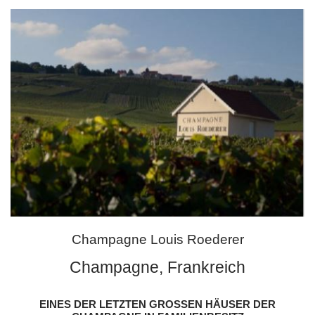
Champagne Louis Roederer
Champagne, Frankreich
EINES DER LETZTEN GROSSEN HÄUSER DER C