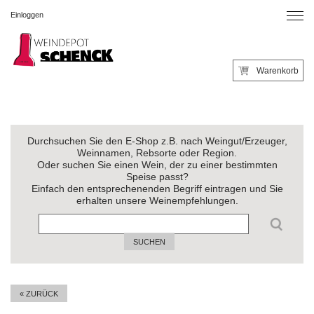
Einloggen
Warenkorb
Durchsuchen Sie den E-Shop z.B. nach Weingut/Erzeuger,
Weinnamen, Rebsorte oder Region.
Oder suchen Sie einen Wein, der zu einer bestimmten
Speise passt?
Einfach den entsprechenenden Begriff eintragen und Sie
erhalten unsere Weinempfehlungen.
SUCHEN
« ZURÜCK