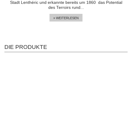
Stadt Lenthéric und erkannte bereits um 1860 das Potential
des Terroirs rund...
» WEITERLESEN
DIE PRODUKTE