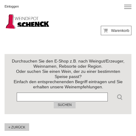
Einloggen
Warenkorb
Durchsuchen Sie den E-Shop z.B. nach Weingut/Erzeuger,
Weinnamen, Rebsorte oder Region.
Oder suchen Sie einen Wein, der zu einer bestimmten
Speise passt?
Einfach den entsprechenenden Begriff eintragen und Sie
erhalten unsere Weinempfehlungen.
SUCHEN
« ZURÜCK