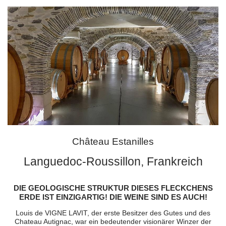
Château Estanilles
Languedoc-Roussillon, Frankreich
DIE GEOLOGISCHE STRUKTUR DIESES FLECKCHENS
ERDE IST EINZIGARTIG! DIE WEINE SIND ES AUCH!
Louis de VIGNE LAVIT, der erste Besitzer des Gutes und des
Chateau Autignac, war ein bedeutender visionärer Winzer der