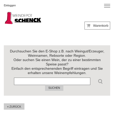
Einloggen
Warenkorb
Durchsuchen Sie den E-Shop z.B. nach Weingut/Erzeuger,
Weinnamen, Rebsorte oder Region.
Oder suchen Sie einen Wein, der zu einer bestimmten
Speise passt?
Einfach den entsprechenenden Begriff eintragen und Sie
erhalten unsere Weinempfehlungen.
SUCHEN
« ZURÜCK