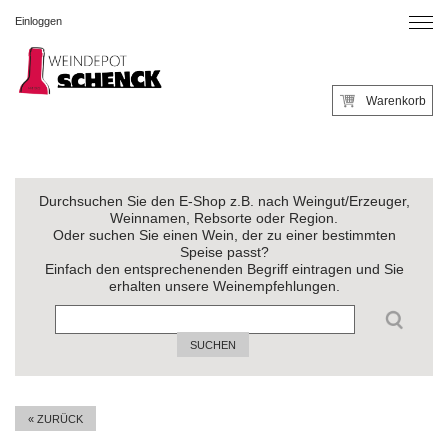
Einloggen
Warenkorb
Durchsuchen Sie den E-Shop z.B. nach Weingut/Erzeuger,
Weinnamen, Rebsorte oder Region.
Oder suchen Sie einen Wein, der zu einer bestimmten
Speise passt?
Einfach den entsprechenenden Begriff eintragen und Sie
erhalten unsere Weinempfehlungen.
SUCHEN
« ZURÜCK