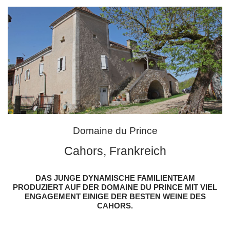
Domaine du Prince
Cahors, Frankreich
DAS JUNGE DYNAMISCHE FAMILIENTEAM
PRODUZIERT AUF DER DOMAINE DU PRINCE MIT VIEL
ENGAGEMENT EINIGE DER BESTEN WEINE DES
CAHORS.