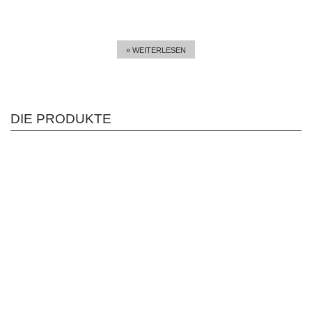
» WEITERLESEN
DIE PRODUKTE