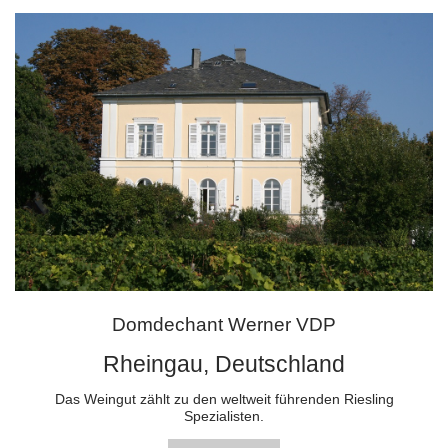
Domdechant Werner VDP
Rheingau, Deutschland
Das Weingut zählt zu den weltweit führenden Riesling
Spezialisten.