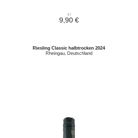
1 l
9,90 €
Riesling Classic halbtrocken 2024
Rheingau, Deutschland