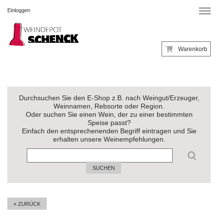
Einloggen
Warenkorb
Durchsuchen Sie den E-Shop z.B. nach Weingut/Erzeuger,
Weinnamen, Rebsorte oder Region.
Oder suchen Sie einen Wein, der zu einer bestimmten
Speise passt?
Einfach den entsprechenenden Begriff eintragen und Sie
erhalten unsere Weinempfehlungen.
SUCHEN
« ZURÜCK