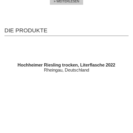
» WEITERLESEN
DIE PRODUKTE
Hochheimer Riesling trocken, Literflasche 2022
Rheingau, Deutschland