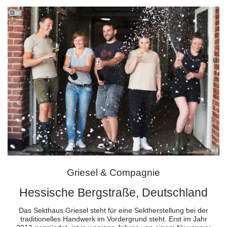
Griesel & Compagnie
Hessische Bergstraße, Deutschland
Das Sekthaus Griesel steht für eine Sektherstellung bei der
traditionelles Handwerk im Vordergrund steht. Erst im Jahr