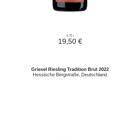
0,75 l
19,50 €
Griesel Riesling Tradition Brut 2022
Hessische Bergstraße, Deutschland