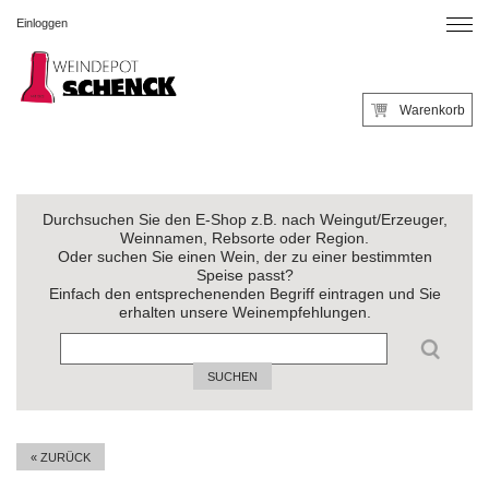
Einloggen
Warenkorb
Durchsuchen Sie den E-Shop z.B. nach Weingut/Erzeuger,
Weinnamen, Rebsorte oder Region.
Oder suchen Sie einen Wein, der zu einer bestimmten
Speise passt?
Einfach den entsprechenenden Begriff eintragen und Sie
erhalten unsere Weinempfehlungen.
SUCHEN
« ZURÜCK