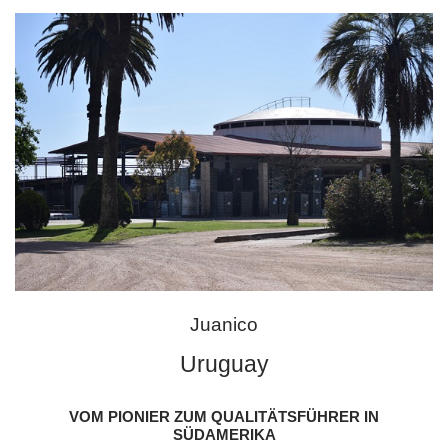
Juanico
Uruguay
VOM PIONIER ZUM QUALITÄTSFÜHRER IN
SÜDAMERIKA