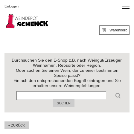
Einloggen
Warenkorb
Durchsuchen Sie den E-Shop z.B. nach Weingut/Erzeuger,
Weinnamen, Rebsorte oder Region.
Oder suchen Sie einen Wein, der zu einer bestimmten
Speise passt?
Einfach den entsprechenenden Begriff eintragen und Sie
erhalten unsere Weinempfehlungen.
SUCHEN
« ZURÜCK