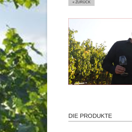
« ZURÜCK
DIE PRODUKTE