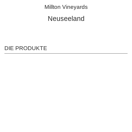
Millton Vineyards
Neuseeland
DIE PRODUKTE