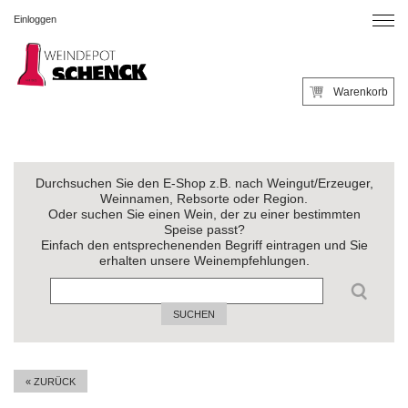
Einloggen
Warenkorb
Durchsuchen Sie den E-Shop z.B. nach Weingut/Erzeuger,
Weinnamen, Rebsorte oder Region.
Oder suchen Sie einen Wein, der zu einer bestimmten
Speise passt?
Einfach den entsprechenenden Begriff eintragen und Sie
erhalten unsere Weinempfehlungen.
SUCHEN
« ZURÜCK