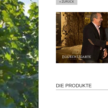
« ZURÜCK
DIE PRODUKTE