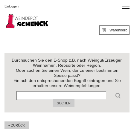
Einloggen
Warenkorb
Durchsuchen Sie den E-Shop z.B. nach Weingut/Erzeuger,
Weinnamen, Rebsorte oder Region.
Oder suchen Sie einen Wein, der zu einer bestimmten
Speise passt?
Einfach den entsprechenenden Begriff eintragen und Sie
erhalten unsere Weinempfehlungen.
SUCHEN
« ZURÜCK