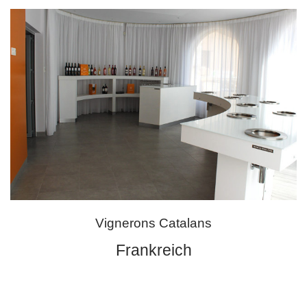
Vignerons Catalans
Frankreich