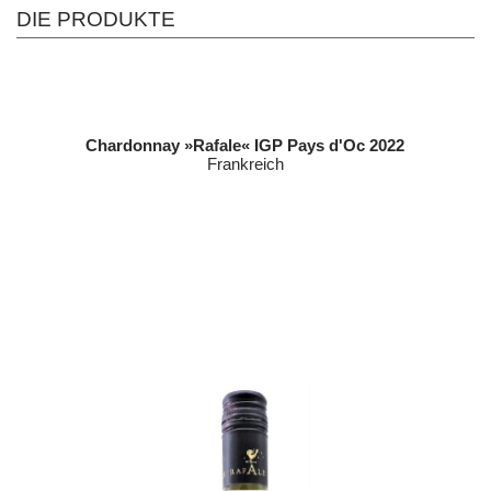
DIE PRODUKTE
Chardonnay »Rafale« IGP Pays d'Oc 2022
Frankreich