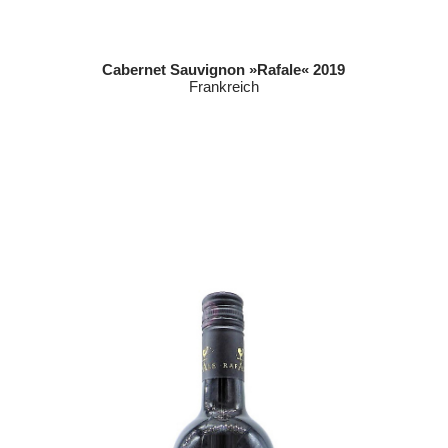
Cabernet Sauvignon »Rafale« 2019
Frankreich