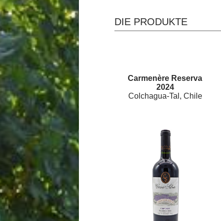
DIE PRODUKTE
Carmenère Reserva
2024
Colchagua-Tal, Chile