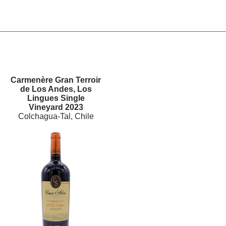
Carmenère Gran Terroir
de Los Andes, Los
Lingues Single
Vineyard 2023
Colchagua-Tal, Chile