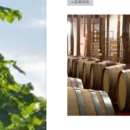
« ZURÜCK