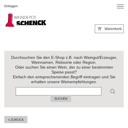
Einloggen
Warenkorb
Durchsuchen Sie den E-Shop z.B. nach Weingut/Erzeuger,
Weinnamen, Rebsorte oder Region.
Oder suchen Sie einen Wein, der zu einer bestimmten
Speise passt?
Einfach den entsprechenenden Begriff eintragen und Sie
erhalten unsere Weinempfehlungen.
SUCHEN
« ZURÜCK