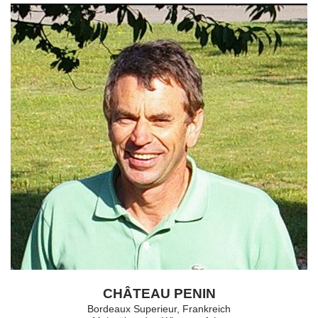
CHÂTEAU PENIN
Bordeaux Superieur, Frankreich