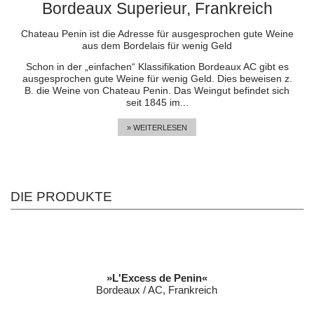
Bordeaux Superieur, Frankreich
Chateau Penin ist die Adresse für ausgesprochen gute Weine
aus dem Bordelais für wenig Geld
Schon in der „einfachen“ Klassifikation Bordeaux AC gibt es
ausgesprochen gute Weine für wenig Geld. Dies beweisen z.
B. die Weine von Chateau Penin. Das Weingut befindet sich
seit 1845 im...
» WEITERLESEN
DIE PRODUKTE
»L'Excess de Penin«
Bordeaux / AC, Frankreich