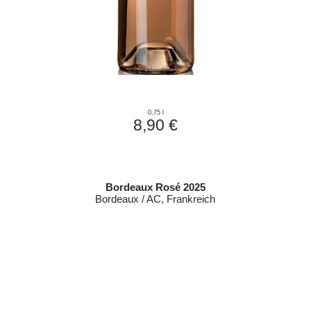
0,75 l
8,90 €
Bordeaux Rosé 2025
Bordeaux / AC, Frankreich