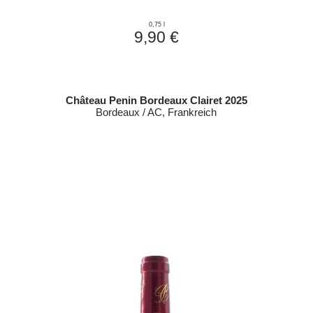
0,75 l
9,90 €
Château Penin Bordeaux Clairet 2025
Bordeaux / AC, Frankreich