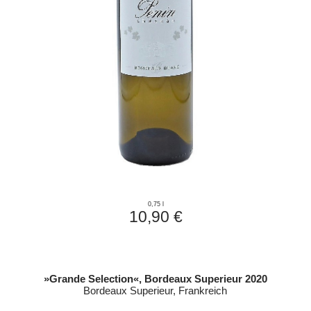
0,75 l
10,90 €
»Grande Selection«, Bordeaux Superieur 2020
Bordeaux Superieur, Frankreich