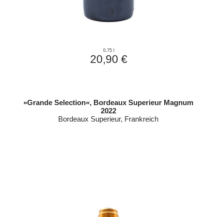
0,75 l
20,90 €
»Grande Selection«, Bordeaux Superieur Magnum
2022
Bordeaux Superieur, Frankreich