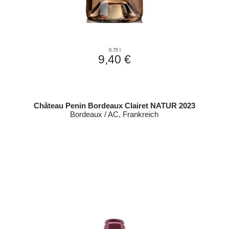
0,75 l
9,40 €
Château Penin Bordeaux Clairet NATUR 2023
Bordeaux / AC, Frankreich