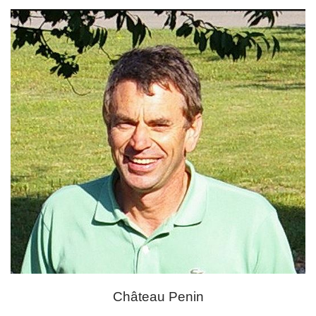
Château Penin