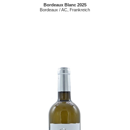
Bordeaux Blanc 2025
Bordeaux / AC, Frankreich