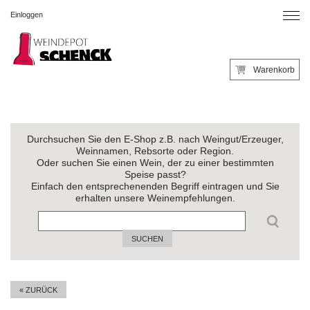
Einloggen
Warenkorb
Durchsuchen Sie den E-Shop z.B. nach Weingut/Erzeuger,
Weinnamen, Rebsorte oder Region.
Oder suchen Sie einen Wein, der zu einer bestimmten
Speise passt?
Einfach den entsprechenenden Begriff eintragen und Sie
erhalten unsere Weinempfehlungen.
SUCHEN
« ZURÜCK