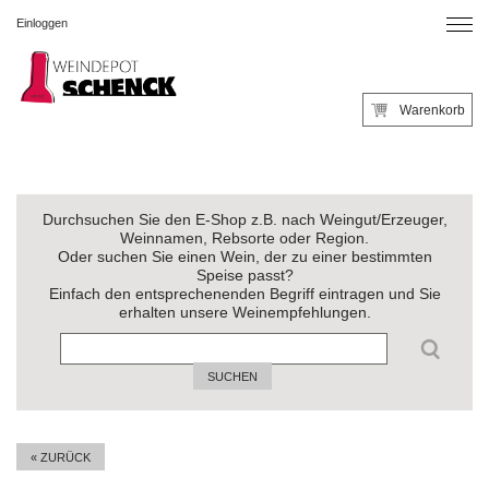
Einloggen
Warenkorb
Durchsuchen Sie den E-Shop z.B. nach Weingut/Erzeuger,
Weinnamen, Rebsorte oder Region.
Oder suchen Sie einen Wein, der zu einer bestimmten
Speise passt?
Einfach den entsprechenenden Begriff eintragen und Sie
erhalten unsere Weinempfehlungen.
SUCHEN
« ZURÜCK