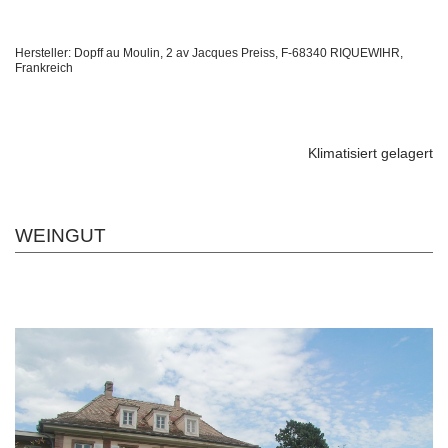
Hersteller: Dopff au Moulin, 2 av Jacques Preiss, F-68340 RIQUEWIHR,
Frankreich
Klimatisiert gelagert
WEINGUT