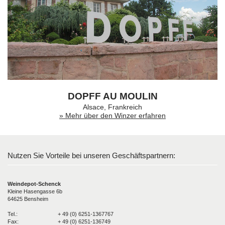
DOPFF AU MOULIN
Alsace, Frankreich
» Mehr über den Winzer erfahren
Nutzen Sie Vorteile bei unseren Geschäftspartnern:
Weindepot-Schenck
Kleine Hasengasse 6b
64625 Bensheim
Tel.:
+ 49 (0) 6251-1367767
Fax:
+ 49 (0) 6251-136749