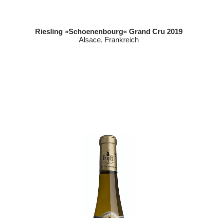
Riesling »Schoenenbourg« Grand Cru 2019
Alsace, Frankreich