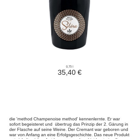
0,75 l
35,40 €
die 'method Champenoise method' kennenlernte. Er war
sofort begeisteret und übertrug das Prinzip der 2. Gärung in
der Flasche auf seine Weine. Der Cremant war geboren und
war von Anfang an eine Erfolgsgeschichte. Das neue Produkt