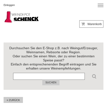
Einloggen
Warenkorb
Durchsuchen Sie den E-Shop z.B. nach Weingut/Erzeuger,
Weinnamen, Rebsorte oder Region.
Oder suchen Sie einen Wein, der zu einer bestimmten
Speise passt?
Einfach den entsprechenenden Begriff eintragen und Sie
erhalten unsere Weinempfehlungen.
SUCHEN
« ZURÜCK