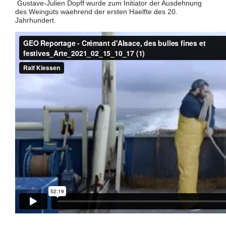
Gustave-Julien Dopff wurde zum Initiator der Ausdehnung
des Weinguts waehrend der ersten Haelfte des 20.
Jahrhundert.