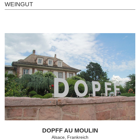
WEINGUT
DOPFF AU MOULIN
Alsace, Frankreich