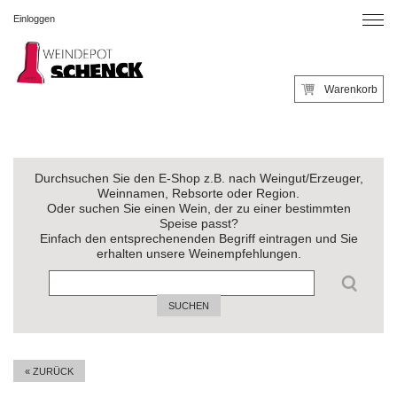
Einloggen
Warenkorb
Durchsuchen Sie den E-Shop z.B. nach Weingut/Erzeuger,
Weinnamen, Rebsorte oder Region.
Oder suchen Sie einen Wein, der zu einer bestimmten
Speise passt?
Einfach den entsprechenenden Begriff eintragen und Sie
erhalten unsere Weinempfehlungen.
SUCHEN
« ZURÜCK