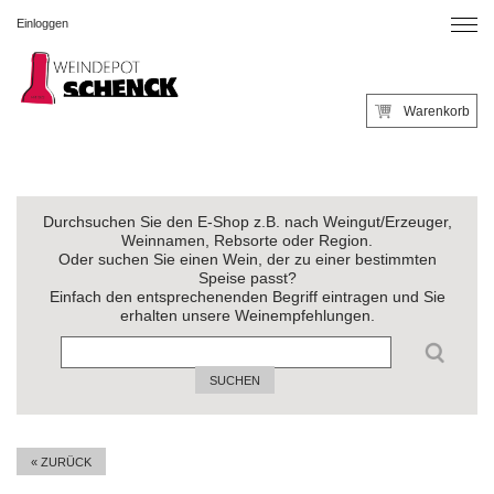
Einloggen
Warenkorb
Durchsuchen Sie den E-Shop z.B. nach Weingut/Erzeuger,
Weinnamen, Rebsorte oder Region.
Oder suchen Sie einen Wein, der zu einer bestimmten
Speise passt?
Einfach den entsprechenenden Begriff eintragen und Sie
erhalten unsere Weinempfehlungen.
SUCHEN
« ZURÜCK