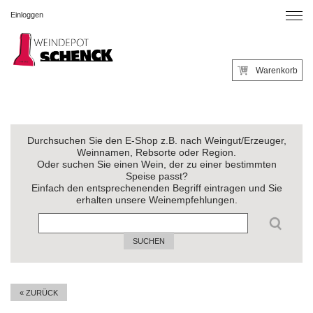
Einloggen
Warenkorb
Durchsuchen Sie den E-Shop z.B. nach Weingut/Erzeuger,
Weinnamen, Rebsorte oder Region.
Oder suchen Sie einen Wein, der zu einer bestimmten
Speise passt?
Einfach den entsprechenenden Begriff eintragen und Sie
erhalten unsere Weinempfehlungen.
SUCHEN
« ZURÜCK