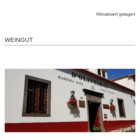
Klimatisiert gelagert
WEINGUT