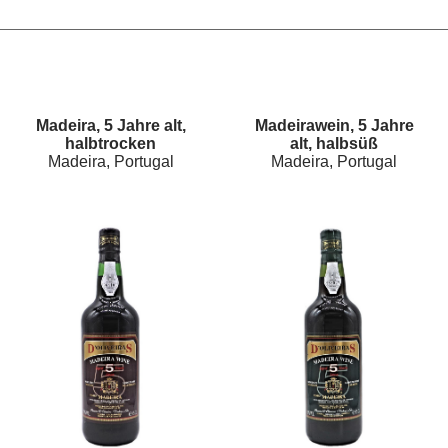
Madeira, 5 Jahre alt,
Madeirawein, 5 Jahre
halbtrocken
alt, halbsüß
Madeira, Portugal
Madeira, Portugal