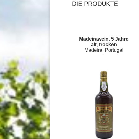
DIE PRODUKTE
Madeirawein, 5 Jahre
alt, trocken
Madeira, Portugal