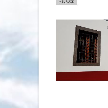
« ZURÜCK