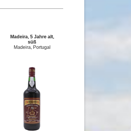
Madeira, 5 Jahre alt,
süß
Madeira, Portugal