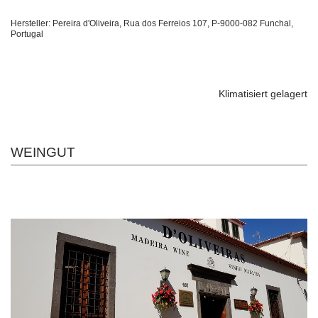
Hersteller: Pereira d'Oliveira, Rua dos Ferreios 107, P-9000-082 Funchal,
Portugal
Klimatisiert gelagert
WEINGUT