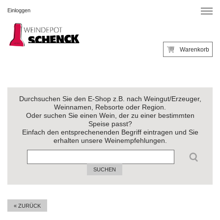
Einloggen
Warenkorb
Durchsuchen Sie den E-Shop z.B. nach Weingut/Erzeuger,
Weinnamen, Rebsorte oder Region.
Oder suchen Sie einen Wein, der zu einer bestimmten
Speise passt?
Einfach den entsprechenenden Begriff eintragen und Sie
erhalten unsere Weinempfehlungen.
SUCHEN
« ZURÜCK