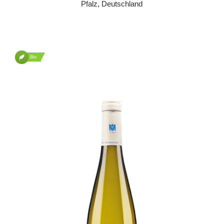
Pfalz, Deutschland
Bio