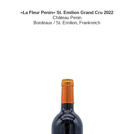
»La Fleur Penin« St. Emilion Grand Cru 2022
Château Penin
Bordeaux / St. Emilion, Frankreich