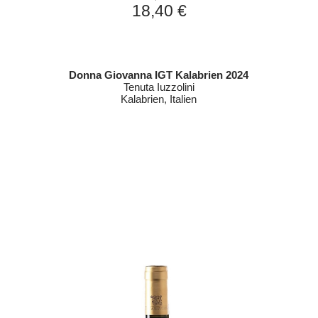
18,40 €
Donna Giovanna IGT Kalabrien 2024
Tenuta Iuzzolini
Kalabrien, Italien