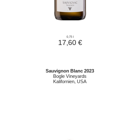
0,75 l
17,60 €
Sauvignon Blanc 2023
Bogle Vineyards
Kalifornien, USA