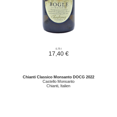
0,75 l
17,40 €
Chianti Classico Monsanto DOCG 2022
Castello Monsanto
Chianti, Italien