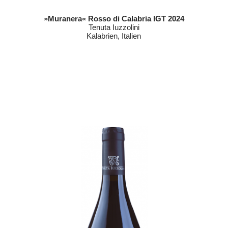
»Muranera« Rosso di Calabria IGT 2024
Tenuta Iuzzolini
Kalabrien, Italien