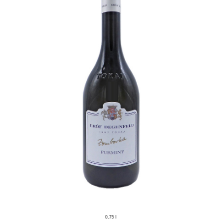
0,75 l