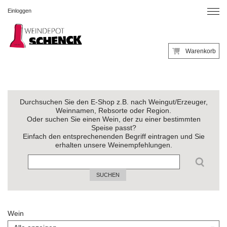
Einloggen
Warenkorb
Durchsuchen Sie den E-Shop z.B. nach Weingut/Erzeuger,
Weinnamen, Rebsorte oder Region.
Oder suchen Sie einen Wein, der zu einer bestimmten
Speise passt?
Einfach den entsprechenenden Begriff eintragen und Sie
erhalten unsere Weinempfehlungen.
SUCHEN
Wein