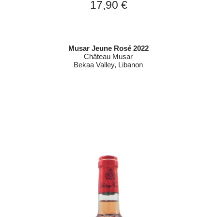
17,90 €
Musar Jeune Rosé 2022
Château Musar
Bekaa Valley, Libanon