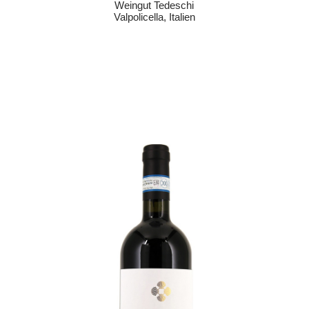
Weingut Tedeschi
Valpolicella, Italien