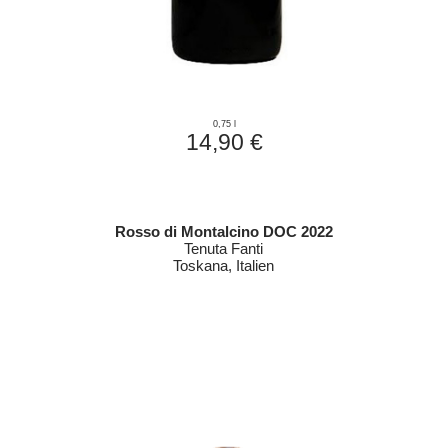
0,75 l
14,90 €
Rosso di Montalcino DOC 2022
Tenuta Fanti
Toskana, Italien