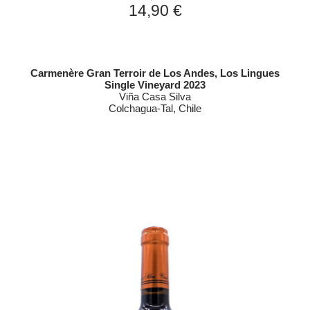
14,90 €
Carmenère Gran Terroir de Los Andes, Los Lingues
Single Vineyard 2023
Viña Casa Silva
Colchagua-Tal, Chile