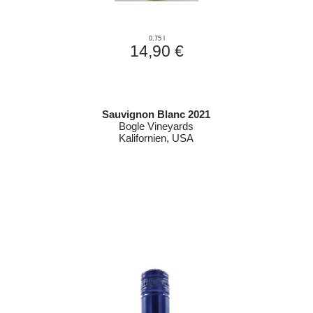
0,75 l
14,90 €
Sauvignon Blanc 2021
Bogle Vineyards
Kalifornien, USA