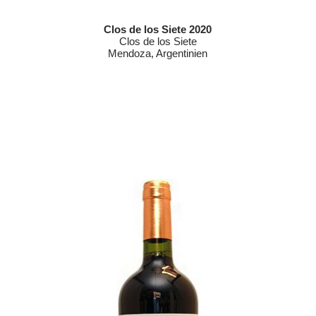
Clos de los Siete 2020
Clos de los Siete
Mendoza, Argentinien