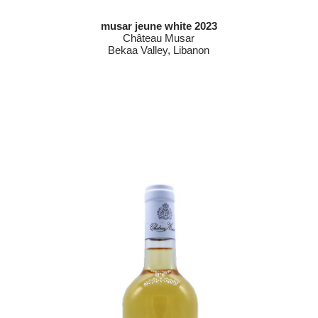
musar jeune white 2023
Château Musar
Bekaa Valley, Libanon