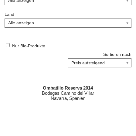
Land
Nur Bio-Produkte
Sortieren nach
Ombatillo Reserva 2014
Bodegas Camino del Villar
Navarra, Spanien