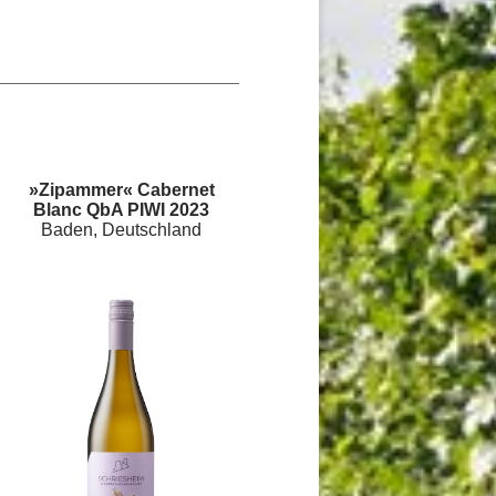
»Zipammer« Cabernet
Blanc QbA PIWI 2023
Baden, Deutschland