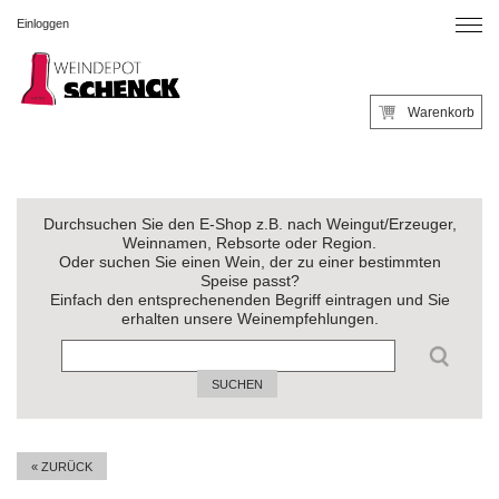
Einloggen
Warenkorb
Durchsuchen Sie den E-Shop z.B. nach Weingut/Erzeuger,
Weinnamen, Rebsorte oder Region.
Oder suchen Sie einen Wein, der zu einer bestimmten
Speise passt?
Einfach den entsprechenenden Begriff eintragen und Sie
erhalten unsere Weinempfehlungen.
SUCHEN
« ZURÜCK