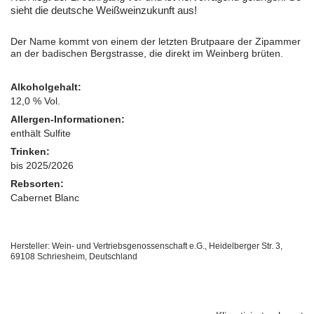
sieht die deutsche Weißweinzukunft aus!
Der Name kommt von einem der letzten Brutpaare der Zipammer
an der badischen Bergstrasse, die direkt im Weinberg brüten.
Alkoholgehalt:
12,0 % Vol.
Allergen-Informationen:
enthält Sulfite
Trinken:
bis 2025/2026
Rebsorten:
Cabernet Blanc
Hersteller: Wein- und Vertriebsgenossenschaft e.G., Heidelberger Str. 3,
69108 Schriesheim, Deutschland